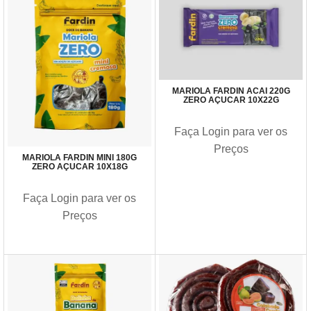
MARIOLA FARDIN ACAI 220G
ZERO AÇUCAR 10X22G
Faça Login para ver os
Preços
MARIOLA FARDIN MINI 180G
ZERO AÇUCAR 10X18G
Faça Login para ver os
Preços