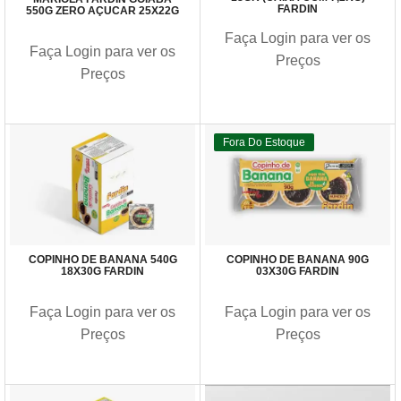
FARDIN
550G ZERO AÇUCAR 25X22G
Faça Login para ver os
Faça Login para ver os
Preços
Preços
Fora Do Estoque
COPINHO DE BANANA 540G
COPINHO DE BANANA 90G
18X30G FARDIN
03X30G FARDIN
Faça Login para ver os
Faça Login para ver os
Preços
Preços