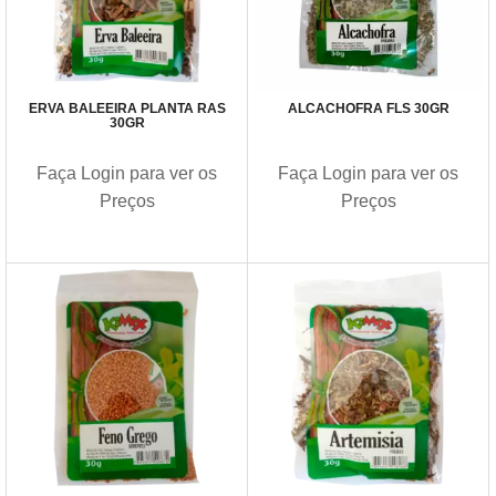
ERVA BALEEIRA PLANTA RAS
ALCACHOFRA FLS 30GR
30GR
Faça Login para ver os
Faça Login para ver os
Preços
Preços