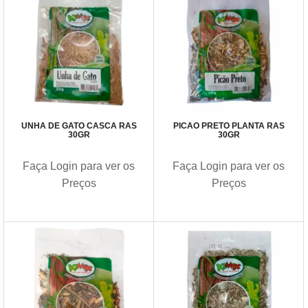
UNHA DE GATO CASCA RAS
PICAO PRETO PLANTA RAS
30GR
30GR
Faça Login para ver os
Faça Login para ver os
Preços
Preços