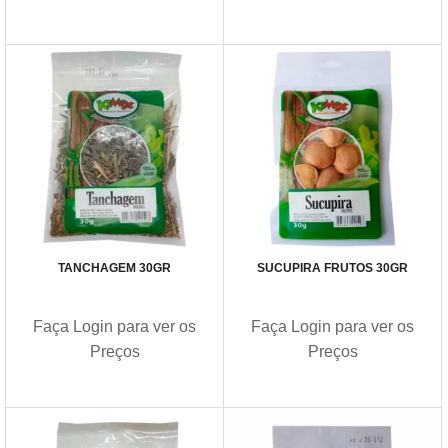
TANCHAGEM 30GR
SUCUPIRA FRUTOS 30GR
Faça Login para ver os
Faça Login para ver os
Preços
Preços