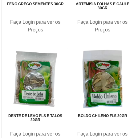
FENO GREGO SEMENTES 30GR
ARTEMISIA FOLHAS E CAULE
30GR
Faça Login para ver os
Faça Login para ver os
Preços
Preços
DENTE DE LEAO FLS E TALOS
BOLDO CHILENO FLS 30GR
30GR
Faça Login para ver os
Faça Login para ver os