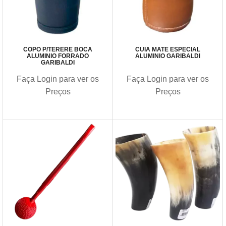
COPO P/TERERE BOCA
CUIA MATE ESPECIAL
ALUMINIO FORRADO
ALUMINIO GARIBALDI
GARIBALDI
Faça Login para ver os
Faça Login para ver os
Preços
Preços