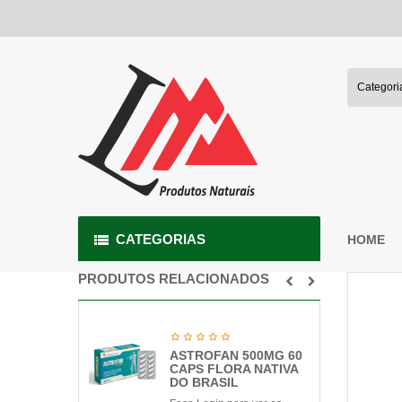
CATEGORIAS
HOME
PRODUTOS RELACIONADOS
ASTROFAN 500MG 60
CAPS FLORA NATIVA
DO BRASIL