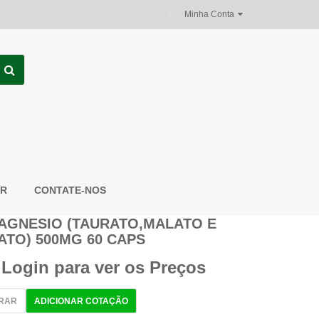
Minha Conta
OR
CONTATE-NOS
MAGNESIO (TAURATO,MALATO E
ATO) 500MG 60 CAPS
 Login para ver os Preços
RAR
ADICIONAR COTAÇÃO